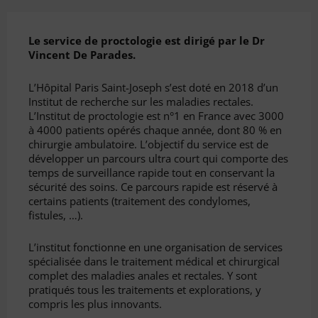
Le service de proctologie est dirigé par le Dr
Vincent De Parades.
L’Hôpital Paris Saint-Joseph s’est doté en 2018 d’un
Institut de recherche sur les maladies rectales.
L’Institut de proctologie est n°1 en France avec 3000
à 4000 patients opérés chaque année, dont 80 % en
chirurgie ambulatoire. L’objectif du service est de
développer un parcours ultra court qui comporte des
temps de surveillance rapide tout en conservant la
sécurité des soins. Ce parcours rapide est réservé à
certains patients (traitement des condylomes,
fistules, …).
L’institut fonctionne en une organisation de services
spécialisée dans le traitement médical et chirurgical
complet des maladies anales et rectales. Y sont
pratiqués tous les traitements et explorations, y
compris les plus innovants.