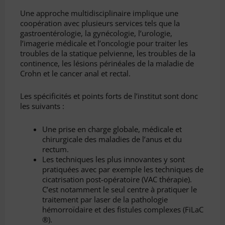
Une approche multidisciplinaire implique une
coopération avec plusieurs services tels que la
gastroentérologie, la gynécologie, l’urologie,
l’imagerie médicale et l’oncologie pour traiter les
troubles de la statique pelvienne, les troubles de la
continence, les lésions périnéales de la maladie de
Crohn et le cancer anal et rectal.
Les spécificités et points forts de l’institut sont donc
les suivants :
Une prise en charge globale, médicale et
chirurgicale des maladies de l’anus et du
rectum.
Les techniques les plus innovantes y sont
pratiquées avec par exemple les techniques de
cicatrisation post-opératoire (VAC thérapie).
C’est notamment le seul centre à pratiquer le
traitement par laser de la pathologie
hémorroïdaire et des fistules complexes (FiLaC
®).