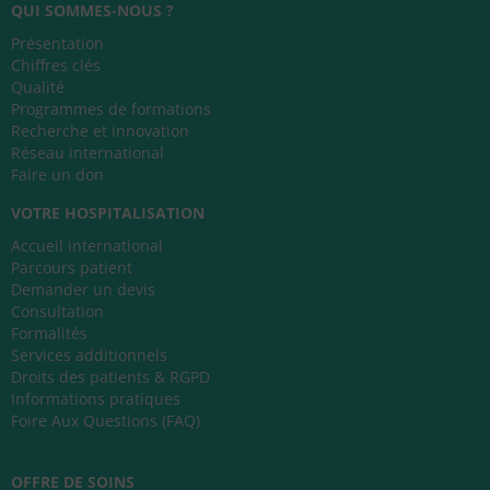
QUI SOMMES-NOUS ?
Présentation
Chiffres clés
Qualité
Programmes de formations
Recherche et innovation
Réseau international
Faire un don
VOTRE HOSPITALISATION
Accueil international
Parcours patient
Demander un devis
Consultation
Formalités
Services additionnels
Droits des patients & RGPD
Informations pratiques
Foire Aux Questions (FAQ)
OFFRE DE SOINS