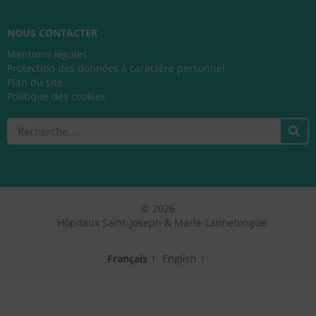
NOUS CONTACTER
Mentions légales
Protection des données à caractère personnel
Plan du site
Politique des cookies
Rechercher
© 2026
Hôpitaux Saint-Joseph & Marie-Lannelongue
Français
English