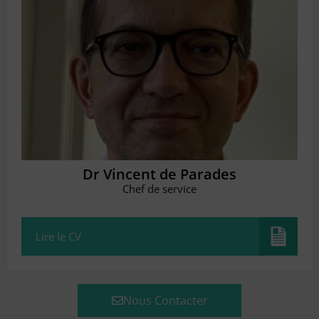
Dr Vincent de Parades
Chef de service
Lire le CV
Nous Contacter