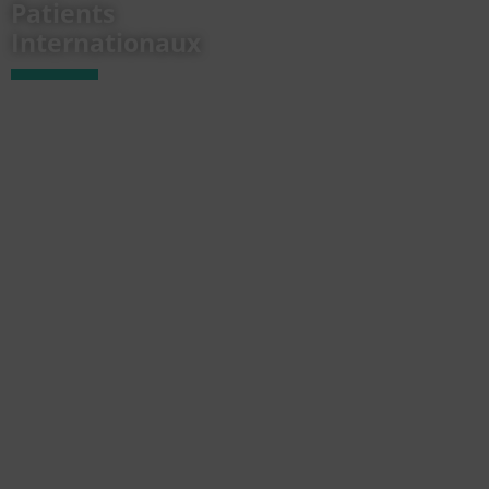
Patients
Internationaux