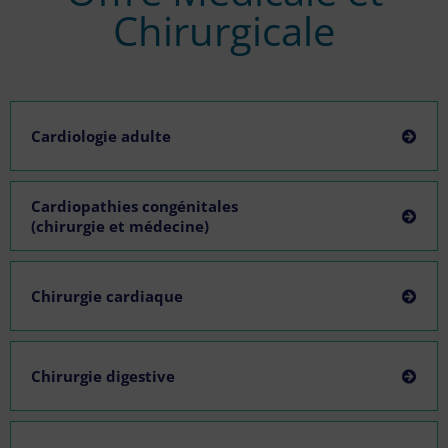
Chirurgicale
Cardiologie adulte
Cardiopathies congénitales
(chirurgie et médecine)
Chirurgie cardiaque
Chirurgie digestive