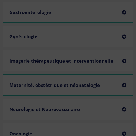
Gastroentérologie
Gynécologie
Imagerie thérapeutique et interventionnelle
Maternité, obstétrique et néonatalogie
Neurologie et Neurovasculaire
Oncologie