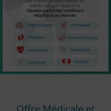
Offre Médicale et