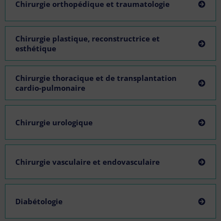
Chirurgie orthopédique et traumatologie
Chirurgie plastique, reconstructrice et
esthétique
Chirurgie thoracique et de transplantation
cardio-pulmonaire
Chirurgie urologique
Chirurgie vasculaire et endovasculaire
Diabétologie