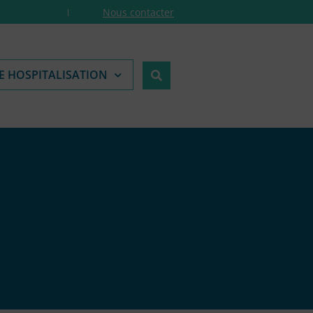
Nous contacter
E HOSPITALISATION