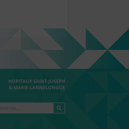
HOPITAUX SAINT-JOSEPH
& MARIE-LANNELONGUE
hercher