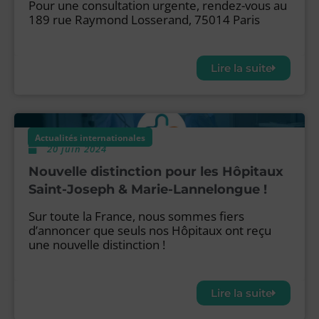
Pour une consultation urgente, rendez-vous au
189 rue Raymond Losserand, 75014 Paris
Lire la suite
Actualités internationales
20 juin 2024
Nouvelle distinction pour les Hôpitaux
Saint-Joseph & Marie-Lannelongue !
Sur toute la France, nous sommes fiers
d’annoncer que seuls nos Hôpitaux ont reçu
une nouvelle distinction !
Lire la suite