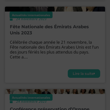
Actualités internationales
24 novembre 2023
Fête Nationale des Émirats Arabes
Unis 2023
Célébrée chaque année le 21 novembre, la
Fête nationale des Émirats Arabes Unis est l’un
des jours fériés les plus attendus du pays.
Cette a.…
Lire la suite
Actualités internationales
24 novembre 2023
Conférence préservation d’Organe