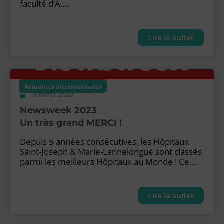
faculté d’A.…
Lire la suite
Actualités internationales
9 mars 2023
Newsweek 2023
Un très grand MERCI !
Depuis 5 années consécutives, les Hôpitaux
Saint-Joseph & Marie-Lannelongue sont classés
parmi les meilleurs Hôpitaux au Monde ! Ce.…
Lire la suite