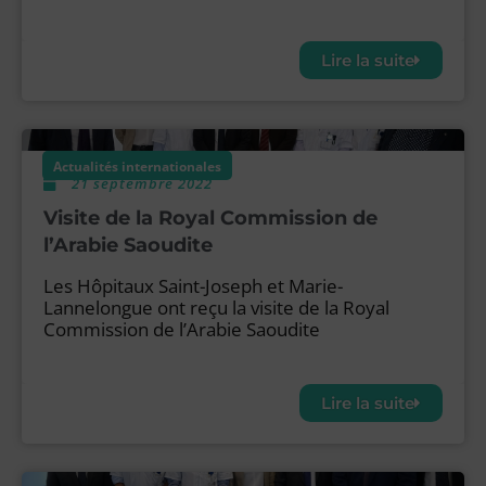
Lire la suite
Actualités internationales
21 septembre 2022
Visite de la Royal Commission de
l’Arabie Saoudite
Les Hôpitaux Saint-Joseph et Marie-
Lannelongue ont reçu la visite de la Royal
Commission de l’Arabie Saoudite
Lire la suite