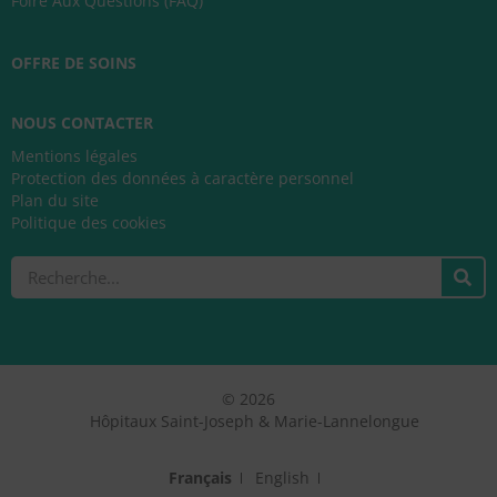
Foire Aux Questions (FAQ)
OFFRE DE SOINS
NOUS CONTACTER
Mentions légales
Protection des données à caractère personnel
Plan du site
Politique des cookies
Rechercher
© 2026
Hôpitaux Saint-Joseph & Marie-Lannelongue
Français
English