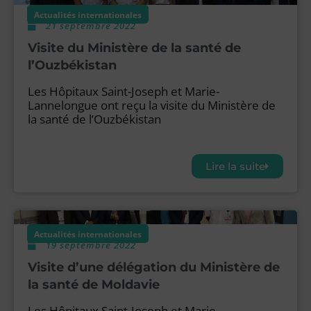
Actualités internationales
21 septembre 2022
Visite du Ministère de la santé de
l’Ouzbékistan
Les Hôpitaux Saint-Joseph et Marie-
Lannelongue ont reçu la visite du Ministère de
la santé de l’Ouzbékistan
Lire la suite
Actualités internationales
19 septembre 2022
Visite d’une délégation du Ministère de
la santé de Moldavie
Les Hôpitaux Saint-Joseph et Marie-