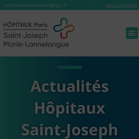
internationalpatient@ghpsj.fr
Nous contacter
Actualités
Hôpitaux
Saint‑Joseph