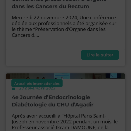
dans les Cancers du Rectum
Mercredi 22 novembre 2024, Une conférence
dédiée aux professionnels a été organisée sur
le thème “Préservation d’Organe dans les
Cancers d.…
Lire la suite
Actualités internationales
23 novembre 2023
4e Journée d’Endocrinologie
Diabétologie du CHU d’Agadir
Après avoir accueilli à l’Hôpital Paris Saint-
Joseph en novembre 2022 pendant un mois, le
Professeur associé Ikram DAMOUNE, de la