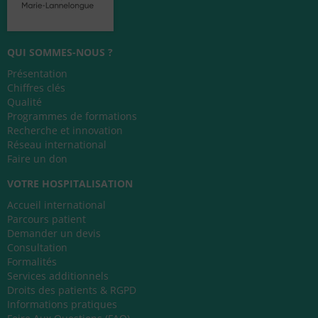
QUI SOMMES-NOUS ?
Présentation
Chiffres clés
Qualité
Programmes de formations
Recherche et innovation
Réseau international
Faire un don
VOTRE HOSPITALISATION
Accueil international
Parcours patient
Demander un devis
Consultation
Formalités
Services additionnels
Droits des patients & RGPD
Informations pratiques