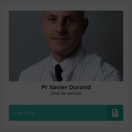
Pr Xavier Durand
Chef de service
Lire le CV