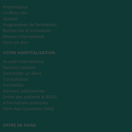
Présentation
Chiffres clés
Qualité
Programmes de formations
Recherche et innovation
Réseau international
Faire un don
VOTRE HOSPITALISATION
Accueil international
Parcours patient
Demander un devis
Consultation
Formalités
Services additionnels
Droits des patients & RGPD
Informations pratiques
Foire Aux Questions (FAQ)
OFFRE DE SOINS