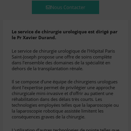
Nous Contacter
Le service de chirurgie urologique est dirigé par
le Pr Xavier Durand.
Le service de chirurgie urologique de l’Hôpital Paris
Saint-Joseph propose une offre de soins complète
dans l’ensemble des domaines de la spécialité en
dehors de la transplantation rénale.
Il se compose d’une équipe de chirurgiens urologues
dont l’expertise permet de privilégier une approche
chirurgicale mini-invasive et d’offrir au patient une
réhabilitation dans des délais très courts. Les
technologies employées telles que la laparoscopie ou
la laparoscopie robotique assistée limitent les
conséquences graves de la chirurgie.
L’utilisation d’autres technologies de pointe telles que