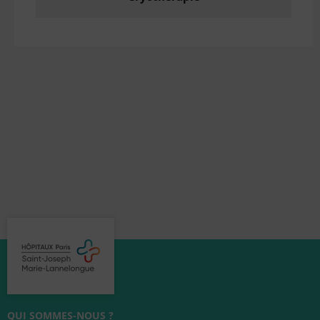
QUI SOMMES-NOUS ?