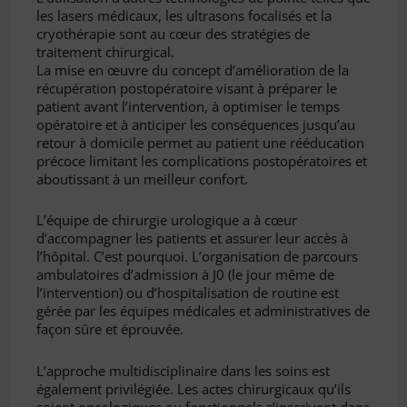
les lasers médicaux, les ultrasons focalisés et la
cryothérapie sont au cœur des stratégies de
traitement chirurgical.
La mise en œuvre du concept d’amélioration de la
récupération postopératoire visant à préparer le
patient avant l’intervention, à optimiser le temps
opératoire et à anticiper les conséquences jusqu’au
retour à domicile permet au patient une rééducation
précoce limitant les complications postopératoires et
aboutissant à un meilleur confort.
L’équipe de chirurgie urologique a à cœur
d’accompagner les patients et assurer leur accès à
l’hôpital. C’est pourquoi. L’organisation de parcours
ambulatoires d’admission à J0 (le jour même de
l’intervention) ou d’hospitalisation de routine est
gérée par les équipes médicales et administratives de
façon sûre et éprouvée.
L’approche multidisciplinaire dans les soins est
également privilégiée. Les actes chirurgicaux qu’ils
soient oncologiques ou fonctionnels s’inscrivent dans