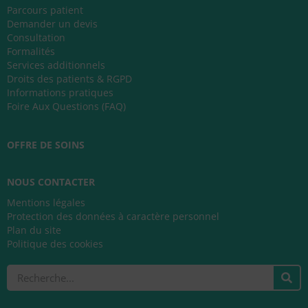
Parcours patient
Demander un devis
Consultation
Formalités
Services additionnels
Droits des patients & RGPD
Informations pratiques
Foire Aux Questions (FAQ)
OFFRE DE SOINS
NOUS CONTACTER
Mentions légales
Protection des données à caractère personnel
Plan du site
Politique des cookies
Rechercher