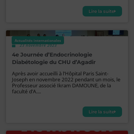
Lire la suite
Actualités internationales
23 novembre 2023
4e Journée d’Endocrinologie
Diabétologie du CHU d’Agadir
Après avoir accueilli à l’Hôpital Paris Saint-
Joseph en novembre 2022 pendant un mois, le
Professeur associé Ikram DAMOUNE, de la
faculté d’A....
Lire la suite