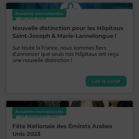
Actualités internationales
20 juin 2024
Nouvelle distinction pour les Hôpitaux
Saint-Joseph & Marie-Lannelongue !
Sur toute la France, nous sommes fiers
d'annoncer que seuls nos Hôpitaux ont reçu
une nouvelle distinction !
Lire la suite
Actualités internationales
24 novembre 2023
Fête Nationale des Émirats Arabes
Unis 2023