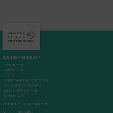
QUI SOMMES-NOUS ?
Présentation
Chiffres clés
Qualité
Programmes de formations
Recherche et innovation
Réseau international
Faire un don
VOTRE HOSPITALISATION
Accueil international