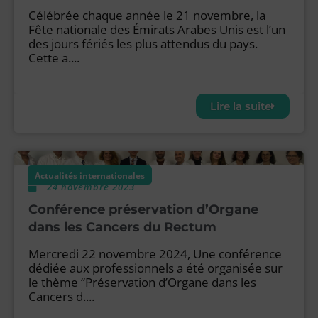
Célébrée chaque année le 21 novembre, la
Fête nationale des Émirats Arabes Unis est l’un
des jours fériés les plus attendus du pays.
Cette a....
Lire la suite
Actualités internationales
24 novembre 2023
Conférence préservation d’Organe
dans les Cancers du Rectum
Mercredi 22 novembre 2024, Une conférence
dédiée aux professionnels a été organisée sur
le thème “Préservation d’Organe dans les
Cancers d....