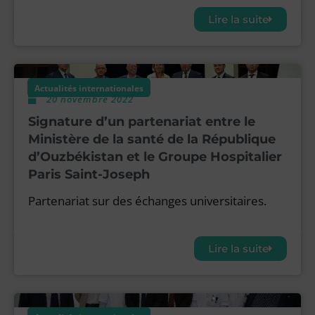
Lire la suite
Actualités internationales
20 novembre 2022
Signature d’un partenariat entre le
Ministère de la santé de la République
d’Ouzbékistan et le Groupe Hospitalier
Paris Saint-Joseph
Partenariat sur des échanges universitaires.
Lire la suite