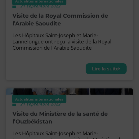
Actualités internationales
21 septembre 2022
Visite de la Royal Commission de
l’Arabie Saoudite
Les Hôpitaux Saint-Joseph et Marie-
Lannelongue ont reçu la visite de la Royal
Commission de l'Arabie Saoudite
Lire la suite
Actualités internationales
21 septembre 2022
Visite du Ministère de la santé de
l’Ouzbékistan
Les Hôpitaux Saint-Joseph et Marie-