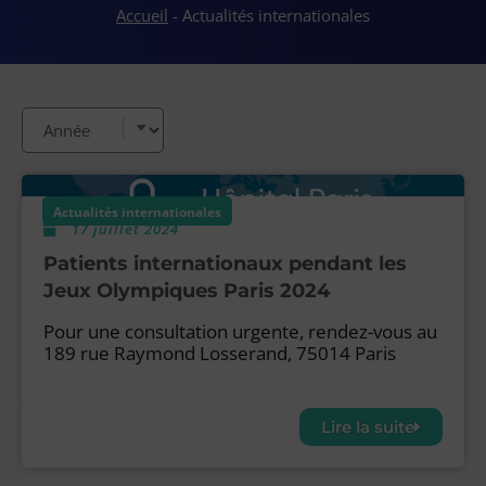
Accueil
-
Actualités internationales
Actualités internationales
17 juillet 2024
Patients internationaux pendant les
Jeux Olympiques Paris 2024
Pour une consultation urgente, rendez-vous au
189 rue Raymond Losserand, 75014 Paris
Lire la suite