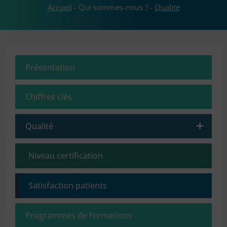
Accueil
-
Qui sommes-nous ?
-
Qualité
Présentation
Chiffres clés
Qualité
Niveau certification
Satisfaction patients
Programmes de formations