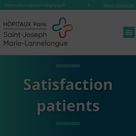
internationalpatient@ghpsj.fr
Nous contacter
Satisfaction
patients