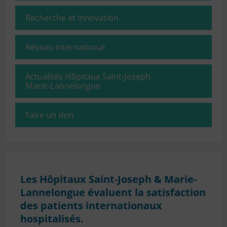
Recherche et innovation
Réseau international
Actualités Hôpitaux Saint‑Joseph
Marie‑Lannelongue
Faire un don
Les Hôpitaux Saint-Joseph & Marie-
Lannelongue évaluent la satisfaction
des patients internationaux
hospitalisés.