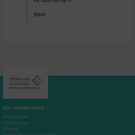
Marie
QUI SOMMES-NOUS ?
Présentation
Chiffres clés
Qualité
Programmes de formations