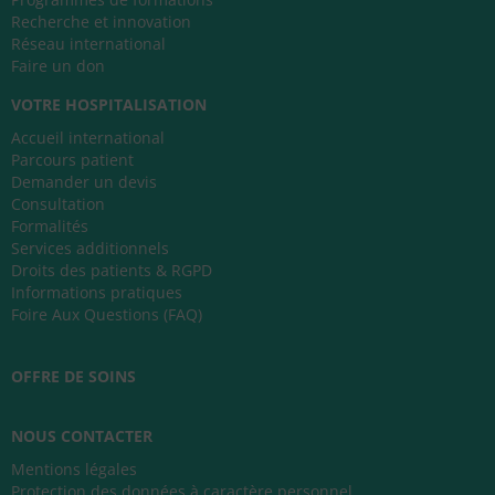
Recherche et innovation
Réseau international
Faire un don
VOTRE HOSPITALISATION
Accueil international
Parcours patient
Demander un devis
Consultation
Formalités
Services additionnels
Droits des patients & RGPD
Informations pratiques
Foire Aux Questions (FAQ)
OFFRE DE SOINS
NOUS CONTACTER
Mentions légales
Protection des données à caractère personnel